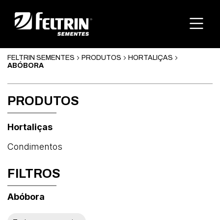
FELTRIN SEMENTES
PRODUTOS
HORTALIÇAS
ABÓBORA
PRODUTOS
Hortaliças
Condimentos
FILTROS
Abóbora
Abóbora