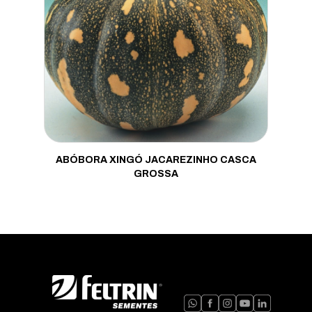
ABÓBORA XINGÓ JACAREZINHO CASCA
GROSSA