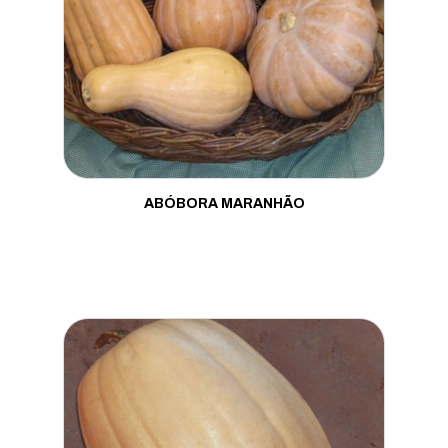
ABÓBORA MARANHÃO