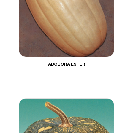
ABÓBORA ESTÉR