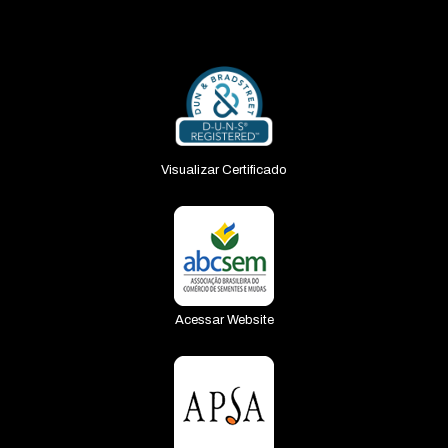
Visualizar Certificado
Acessar Website