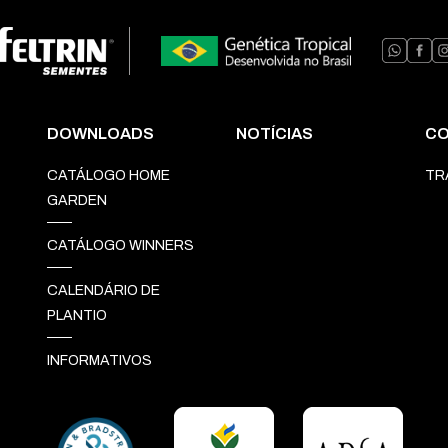
DOWNLOADS
NOTÍCIAS
CO
CATÁLOGO HOME
TR
GARDEN
CATÁLOGO WINNERS
CALENDÁRIO DE
PLANTIO
INFORMATIVOS