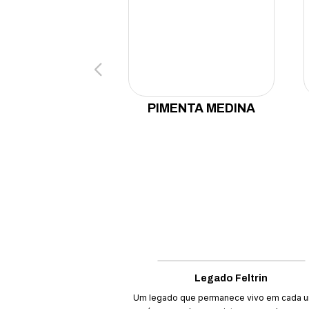
PIMENTA MEDINA
Legado Feltrin
Um legado que permanece vivo em cada 