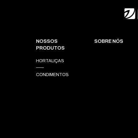
NOSSOS
SOBRE NÓS
PRODUTOS
HORTALIÇAS
CONDIMENTOS