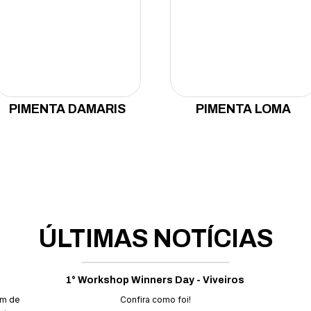
PIMENTA DAMARIS
PIMENTA LOMA
ÚLTIMAS NOTÍCIAS
1° Workshop Winners Day - Viveiros
um de
Confira como foi!