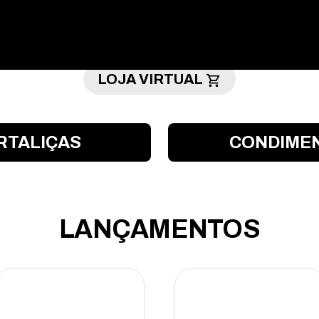
LOJA VIRTUAL
RTALIÇAS
CONDIME
LANÇAMENTOS