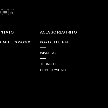
NTATO
ACESSO RESTRITO
ABALHE CONOSCO
PORTAL FELTRIN
WINNERS
TERMO DE
CONFORMIDADE