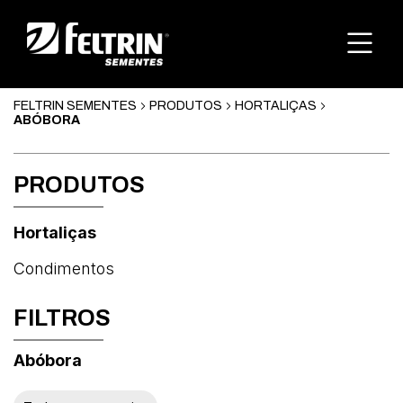
FELTRIN SEMENTES
PRODUTOS
HORTALIÇAS
ABÓBORA
PRODUTOS
Hortaliças
Condimentos
FILTROS
Abóbora
Abóbora