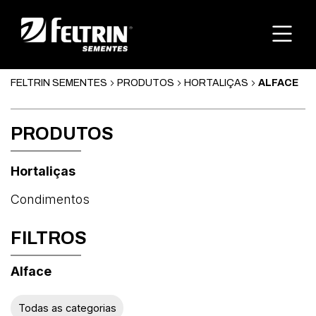
FELTRIN SEMENTES
PRODUTOS
HORTALIÇAS
ALFACE
PRODUTOS
Hortaliças
Condimentos
FILTROS
Alface
Abóbora
Todas as categorias