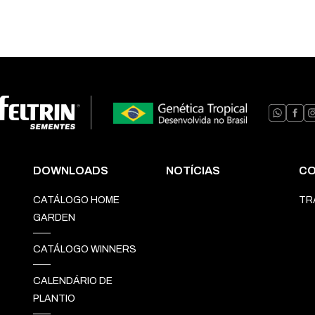
DOWNLOADS
NOTÍCIAS
CO
CATÁLOGO HOME
TR
GARDEN
CATÁLOGO WINNERS
CALENDÁRIO DE
PLANTIO