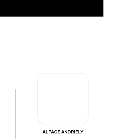
ALFACE ANDRIELY