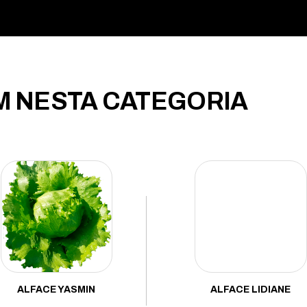
 NESTA CATEGORIA
ALFACE YASMIN
ALFACE LIDIANE