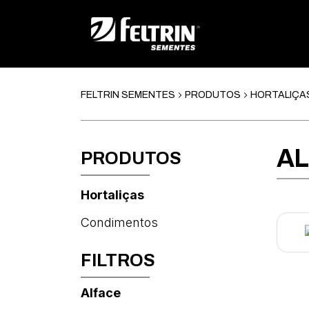
FELTRIN SEMENTES
PRODUTOS
HORTALIÇA
AL
PRODUTOS
Hortaliças
Condimentos
FILTROS
Alface