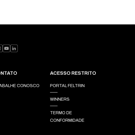
NTATO
ACESSO RESTRITO
ABALHE CONOSCO
PORTAL FELTRIN
WINNERS
TERMO DE
CONFORMIDADE