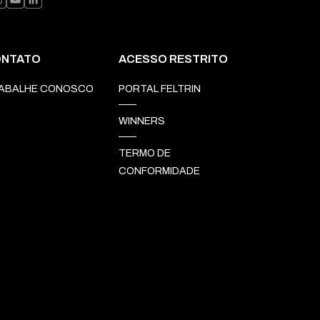
NTATO
ACESSO RESTRITO
ABALHE CONOSCO
PORTAL FELTRIN
WINNERS
TERMO DE
CONFORMIDADE