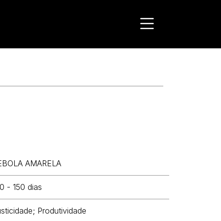
EBOLA AMARELA
0 - 150 dias
sticidade; Produtividade