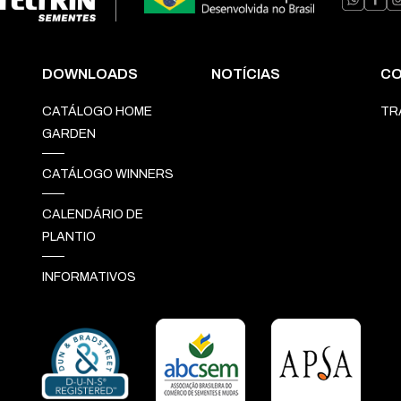
DOWNLOADS
NOTÍCIAS
CO
CATÁLOGO HOME
TR
GARDEN
CATÁLOGO WINNERS
CALENDÁRIO DE
PLANTIO
INFORMATIVOS