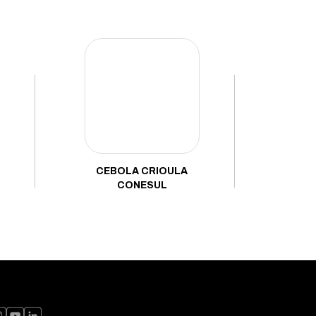
CEBOLA CRIOULA
CONESUL