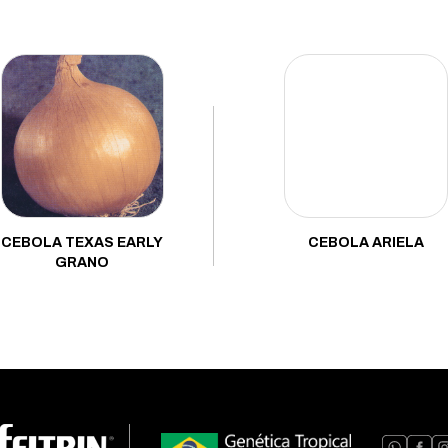
CEBOLA TEXAS EARLY
CEBOLA ARIELA
GRANO