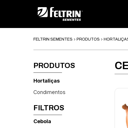
FELTRIN SEMENTES
PRODUTOS
HORTALIÇA
CE
PRODUTOS
Hortaliças
Condimentos
FILTROS
Cebola