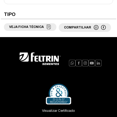
TIPO
VEJA FICHA TÉCNICA
COMPARTILHAR
Visualizar Certificado