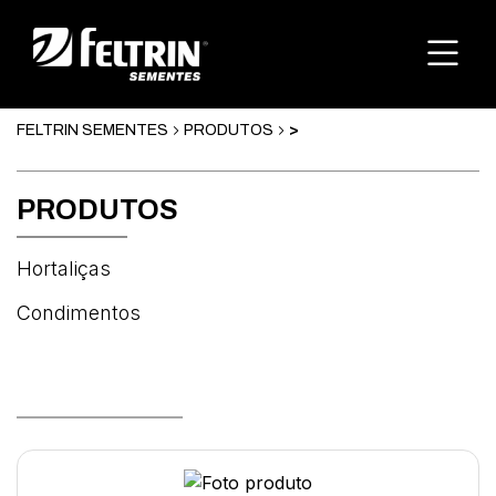
FELTRIN SEMENTES
PRODUTOS
>
PRODUTOS
Hortaliças
Condimentos