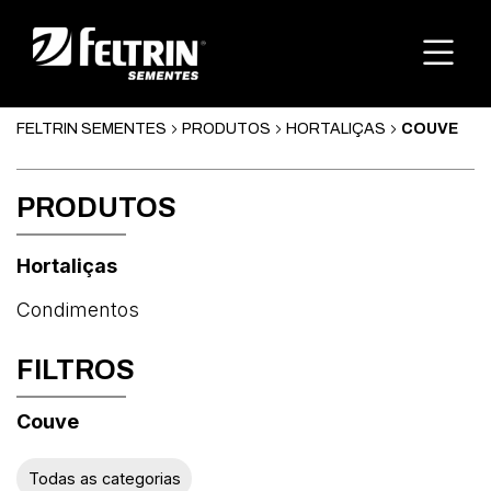
FELTRIN SEMENTES
PRODUTOS
HORTALIÇAS
COUVE
PRODUTOS
Hortaliças
Condimentos
FILTROS
Couve
Abóbora
Todas as categorias