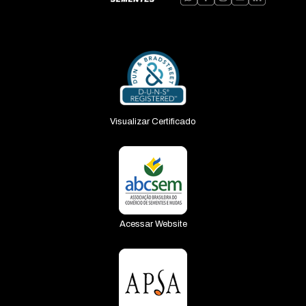
Visualizar Certificado
Acessar Website