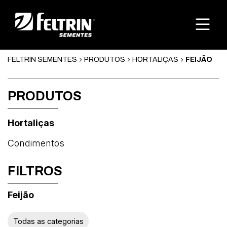
FELTRIN SEMENTES
PRODUTOS
HORTALIÇAS
FEIJÃO
PRODUTOS
Hortaliças
Condimentos
FILTROS
Feijão
Abóbora
Todas as categorias