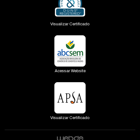
Visualizar Certificado
Acessar Website
Visualizar Certificado