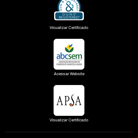
Visualizar Certificado
Acessar Website
Visualizar Certificado