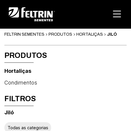
FELTRIN SEMENTES
PRODUTOS
HORTALIÇAS
JILÓ
PRODUTOS
Hortaliças
Condimentos
FILTROS
Jiló
Abóbora
Todas as categorias