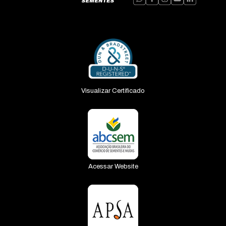
Visualizar Certificado
Acessar Website