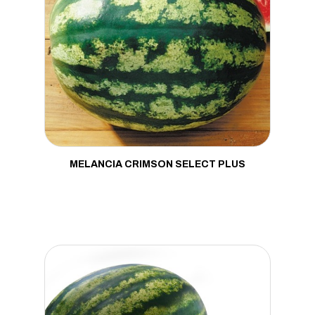
MELANCIA CRIMSON SELECT PLUS