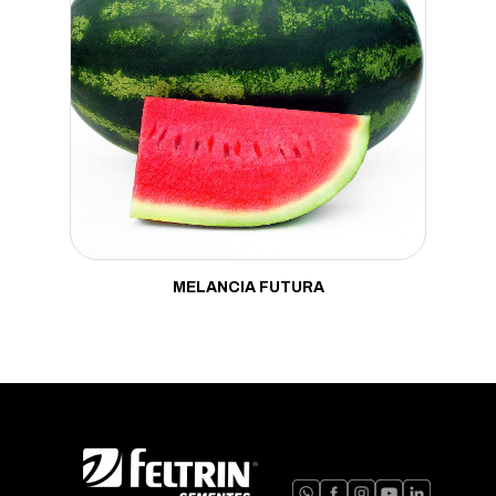
MELANCIA FUTURA