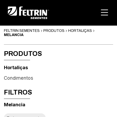
FELTRIN SEMENTES
PRODUTOS
HORTALIÇAS
MELANCIA
PRODUTOS
Hortaliças
Condimentos
FILTROS
Melancia
Abóbora