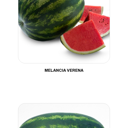
MELANCIA VERENA