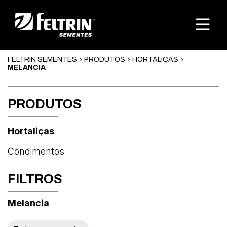
FELTRIN SEMENTES
PRODUTOS
HORTALIÇAS
MELANCIA
PRODUTOS
Hortaliças
Condimentos
FILTROS
Melancia
Abóbora