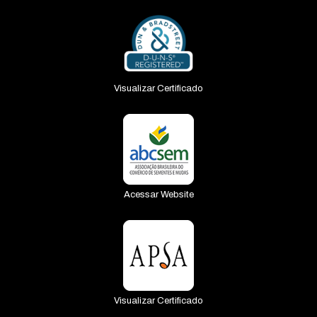
Visualizar Certificado
Acessar Website
Visualizar Certificado