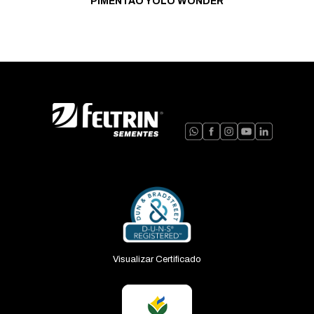
PIMENTÃO YOLO WONDER
Visualizar Certificado