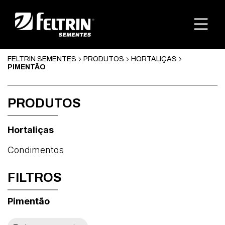
FELTRIN SEMENTES
PRODUTOS
HORTALIÇAS
PIMENTÃO
PRODUTOS
Hortaliças
Condimentos
FILTROS
Pimentão
Abóbora