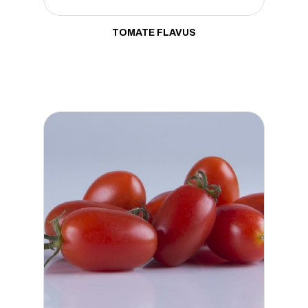
TOMATE FLAVUS