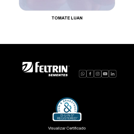
TOMATE LUAN
Visualizar Certificado