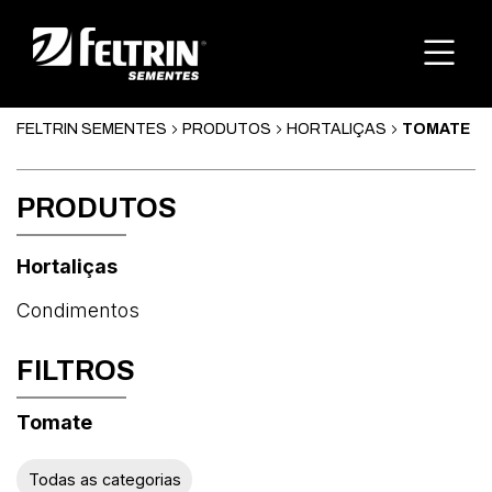
FELTRIN SEMENTES
PRODUTOS
HORTALIÇAS
TOMATE
PRODUTOS
Hortaliças
Condimentos
FILTROS
Tomate
Abóbora
Todas as categorias