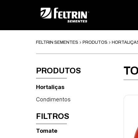
FELTRIN SEMENTES
PRODUTOS
HORTALIÇA
TO
PRODUTOS
Hortaliças
Condimentos
FILTROS
Tomate