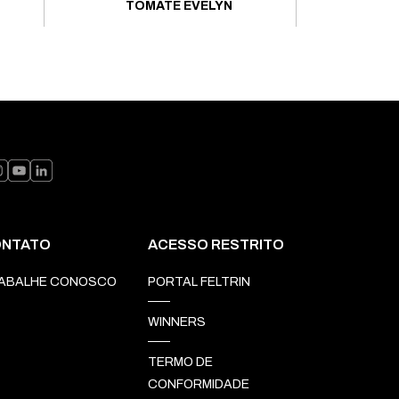
TOMATE EVELYN
NTATO
ACESSO RESTRITO
ABALHE CONOSCO
PORTAL FELTRIN
WINNERS
TERMO DE
CONFORMIDADE