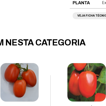
Ex
PLANTA
VEJA FICHA TÉCNI
 NESTA CATEGORIA