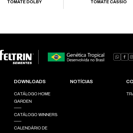
TOMATE DOLBY
TOMATE CÁSSIO
DOWNLOADS
NOTÍCIAS
CO
CATÁLOGO HOME
TR
GARDEN
CATÁLOGO WINNERS
CALENDÁRIO DE