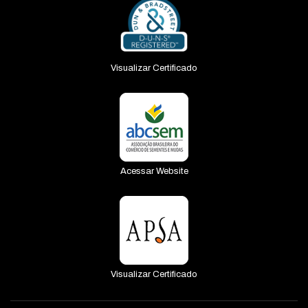
Visualizar Certificado
Acessar Website
Visualizar Certificado