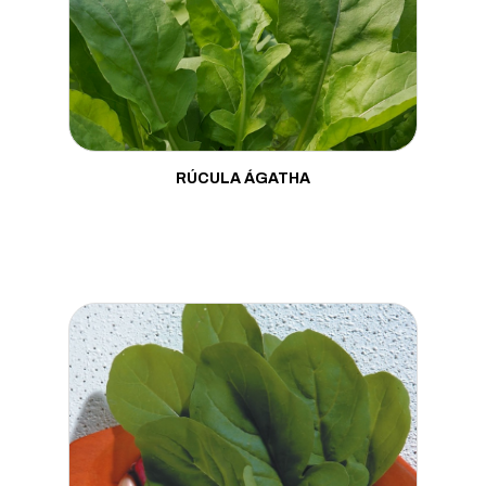
RÚCULA ÁGATHA