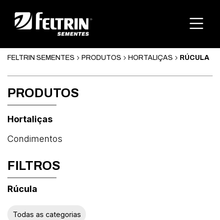
FELTRIN SEMENTES
PRODUTOS
HORTALIÇAS
RÚCULA
PRODUTOS
Hortaliças
Condimentos
FILTROS
Rúcula
Abóbora
Todas as categorias