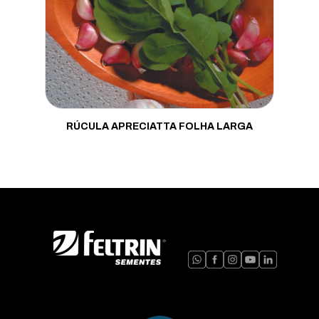
RÚCULA APRECIATTA FOLHA LARGA