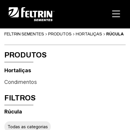
FELTRIN SEMENTES
PRODUTOS
HORTALIÇAS
RÚCULA
PRODUTOS
Hortaliças
Condimentos
FILTROS
Rúcula
Abóbora
Todas as categorias