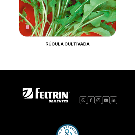
RÚCULA CULTIVADA