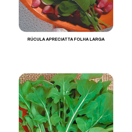
RÚCULA APRECIATTA FOLHA LARGA