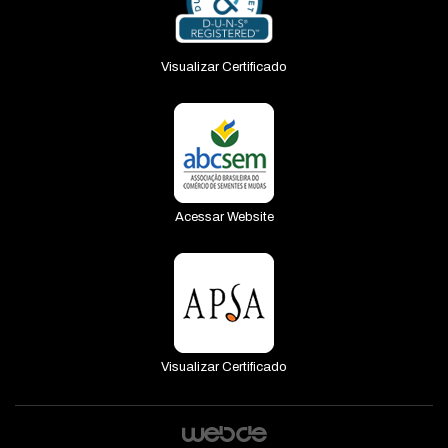
Visualizar Certificado
Acessar Website
Visualizar Certificado