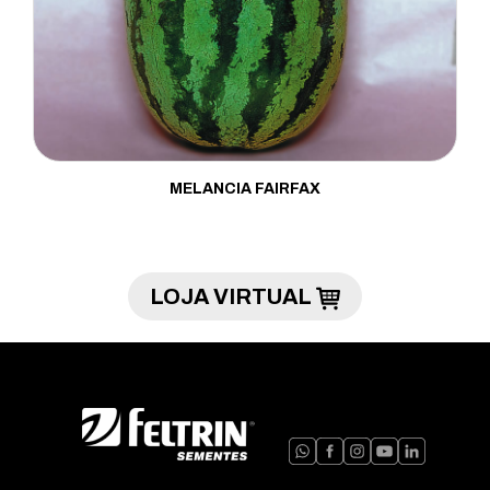
MELANCIA FAIRFAX
LOJA VIRTUAL