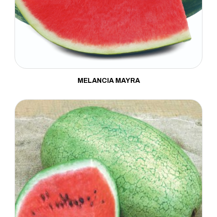
MELANCIA MAYRA