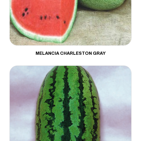
MELANCIA CHARLESTON GRAY