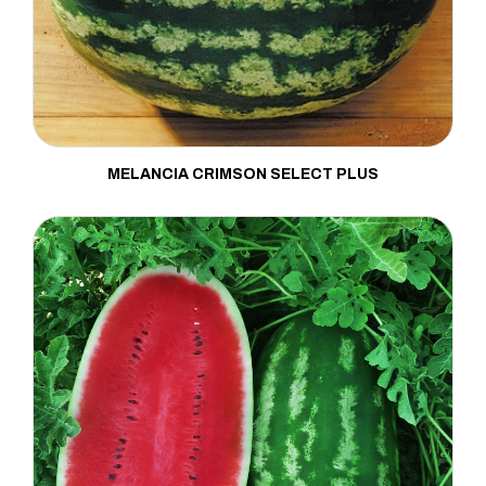
MELANCIA CRIMSON SELECT PLUS