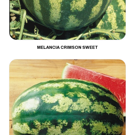
MELANCIA CRIMSON SWEET