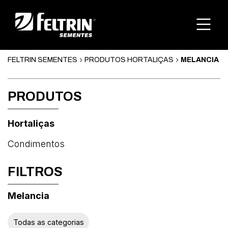
FELTRIN SEMENTES
PRODUTOS HORTALIÇAS
MELANCIA
PRODUTOS
Hortaliças
Condimentos
FILTROS
Melancia
Abóbora
Todas as categorias