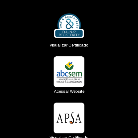
Visualizar Certificado
Acessar Website
Visualizar Certificado