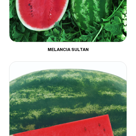
MELANCIA SULTAN